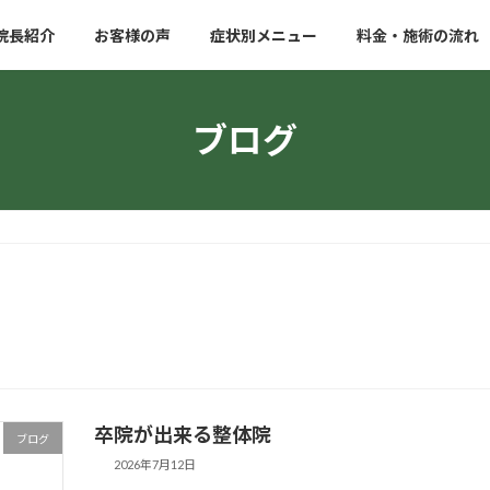
院長紹介
お客様の声
症状別メニュー
料金・施術の流れ
ブログ
卒院が出来る整体院
ブログ
2026年7月12日