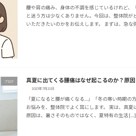
腰や肩の痛み、身体の不調を感じているけれど、
と迷う方は少なくありません。今回は、整体院が
いただきたいのかをお伝えします。 まずは、急な強 
真夏に出てくる腰痛はなぜ起こるのか？原因
ブログ
2025年7月21日
「夏になると腰が痛くなる…」「冬の寒い時期の方
お悩みを、整体院でよく耳にします。 実は、真夏
原因は、暑さそのものではなく、夏特有の生活 […]