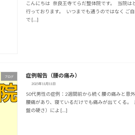
こんにちは 奈良王寺てらだ整体院です。 当院は
行っております。 いつまでも通うのではなく ご
で […]
症例報告（腰の痛み）
ブログ
2025年11月11日
50代男性の症例：2週間前から続く腰の痛みと意外
腰痛があり、寝ているだけでも痛みが出てくる。
盤の硬さ）によ […]