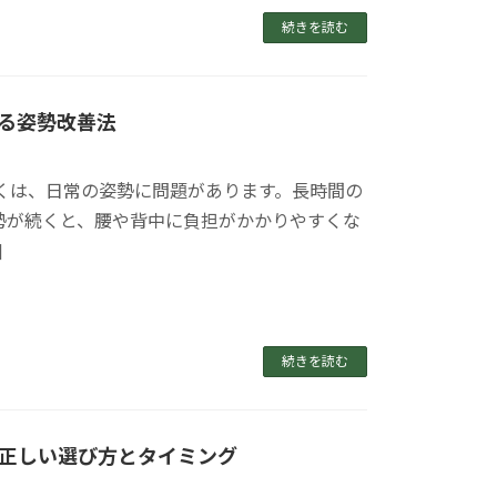
続きを読む
る姿勢改善法
くは、日常の姿勢に問題があります。長時間の
勢が続くと、腰や背中に負担がかかりやすくな
]
続きを読む
正しい選び方とタイミング