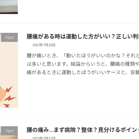
腰痛がある時は運動した方がいい？正しい判
ブログ
2025年7月20日
腰が痛いとき、「動いたほうがいいのかな？それ
は多いと思います。結論からいうと、腰痛の種類
痛があるときに運動したほうがいいケースと、安静に
腰の痛み…まず病院？整体？見分けるポイン
ブログ
2025年7月17日