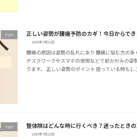
正しい姿勢が腰痛予防のカギ！今日からでき
ブログ
2025年7月23日
腰痛の原因は姿勢の乱れにあり 腰痛に悩む方の多
デスクワークやスマホの使用などで前かがみの姿
ります。 正しい姿勢のポイント 座っている時も […
整体院はどんな時に行くべき？迷ったときの
ブログ
2025年7月22日