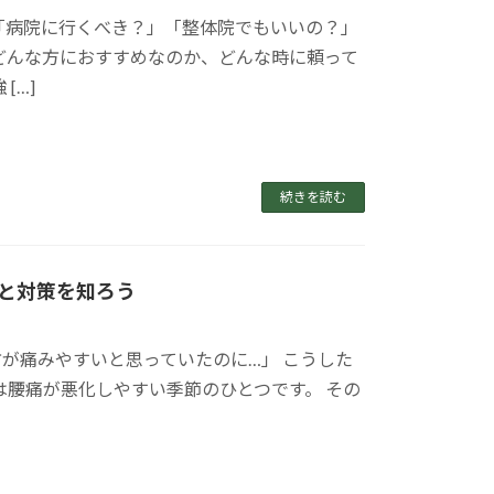
「病院に行くべき？」「整体院でもいいの？」
どんな方におすすめなのか、どんな時に頼って
[…]
続きを読む
と対策を知ろう
が痛みやすいと思っていたのに…」 こうした
は腰痛が悪化しやすい季節のひとつです。 その