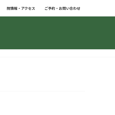
院情報・アクセス
ご予約・お問い合わせ