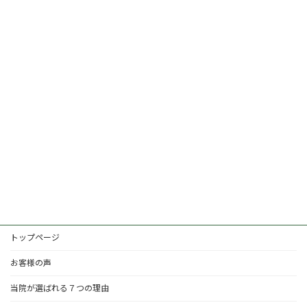
トップページ
お客様の声
当院が選ばれる７つの理由