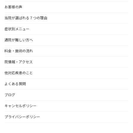
お客様の声
当院が選ばれる７つの理由
症状別メニュー
通院が難しい方へ
料金・施術の流れ
院情報・アクセス
他対応疾患のこと
よくある質問
ブログ
キャンセルポリシー
プライバシーポリシー