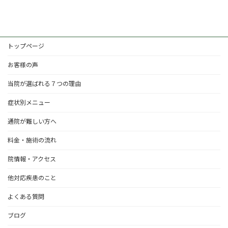
トップページ
お客様の声
当院が選ばれる７つの理由
症状別メニュー
通院が難しい方へ
料金・施術の流れ
院情報・アクセス
他対応疾患のこと
よくある質問
ブログ