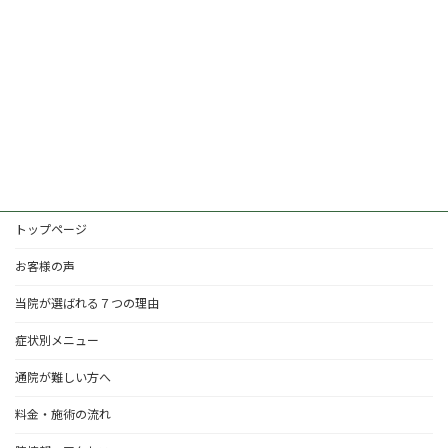
トップページ
お客様の声
当院が選ばれる７つの理由
症状別メニュー
通院が難しい方へ
料金・施術の流れ