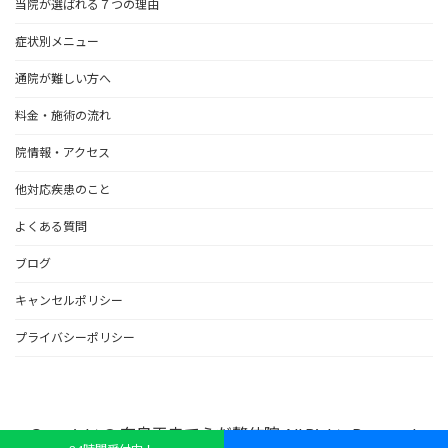
当院が選ばれる７つの理由
症状別メニュー
通院が難しい方へ
料金・施術の流れ
院情報・アクセス
他対応疾患のこと
よくある質問
ブログ
キャンセルポリシー
プライバシーポリシー
Copyright © 奈良王寺てらだ整体院 All Rights Reserved.