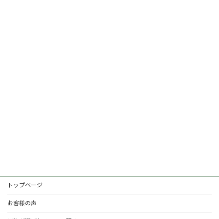
トップページ
お客様の声