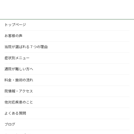
トップページ
お客様の声
当院が選ばれる７つの理由
症状別メニュー
通院が難しい方へ
料金・施術の流れ
院情報・アクセス
他対応疾患のこと
よくある質問
ブログ