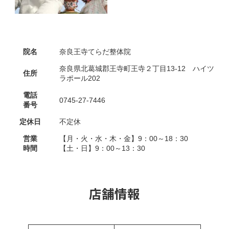
院名
奈良王寺てらだ整体院
奈良県北葛城郡王寺町王寺２丁目13-12 ハイツ
住所
ラポール202
電話
0745-27-7446
番号
定休日
不定休
営業
【月・火・水・木・金】9：00～18：30
時間
【土・日】9：00～13：30
店舗情報